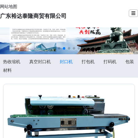
网站地图
☰
广东裕达泰隆商贸有限公司
热收缩机
真空封口机
封口机
打包机
打码机
包装
材料