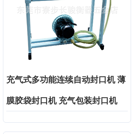
充气式多功能连续自动封口机 薄
膜胶袋封口机 充气包装封口机