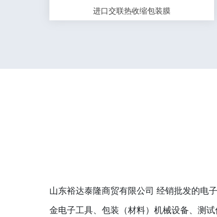
进口交联热收缩包装膜
山东裕达泰隆商贸有限公司 经销批发的电子
金电子工具、包装（材料）机械设备、测试