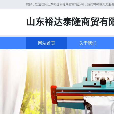
您好，欢迎访问山东裕达泰隆商贸有限公司，我们将竭诚为您服
山东裕达泰隆商贸有
网站首页
关于我们