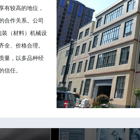
享有较高的地位，
的合作关系。公司
包装（材料）机械设
齐全、价格合理。
质量，以多品种经
的信任。