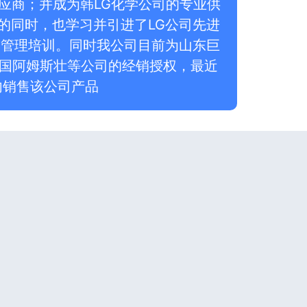
应商；并成为韩LG化学公司的专业供
的同时，也学习并引进了LG公司先进
/S管理培训。同时我公司目前为山东巨
美国阿姆斯壮等公司的经销授权，最近
内销售该公司产品