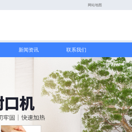
网站地图
新闻资讯
联系我们