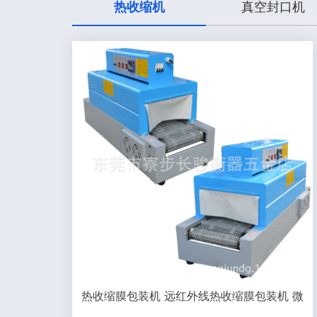
热收缩机
真空封口机
热收缩膜包装机 远红外线热收缩膜包装机 微