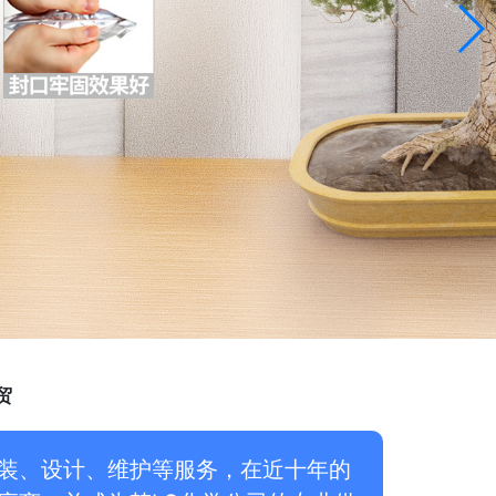
贸
铺装、设计、维护等服务，在近十年的