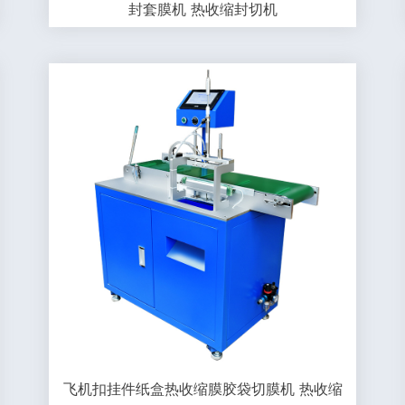
封套膜机 热收缩封切机
飞机扣挂件纸盒热收缩膜胶袋切膜机 热收缩