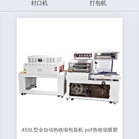
封口机
打包机
450L型全自动热收缩包装机 pof热收缩膜塑