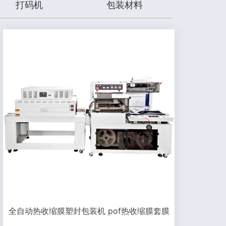
打码机
包装材料
全自动热收缩膜塑封包装机 pof热收缩膜套膜