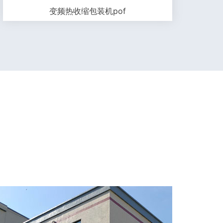
变频热收缩包装机pof