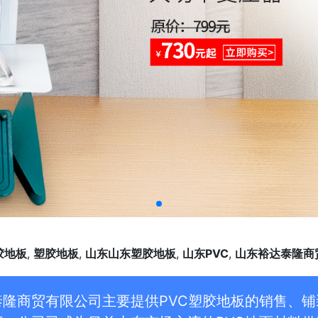
胶地板
,
塑胶地板
,
山东山东塑胶地板
,
山东PVC
,
山东裕达泰隆商
泰隆商贸有限公司主要提供PVC塑胶地板的销售、