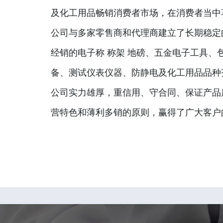
及化工用品畅销消费者市场，在消费者当中
公司与多家零售商和代理商建立了长期稳定
经销的电子称 称架 地磅、五金电子工具、
备、测试仪表仪器、防静电及化工用品品种
公司实力雄厚，重信用、守合同、保证产品
营特色和薄利多销的原则，赢得了广大客户