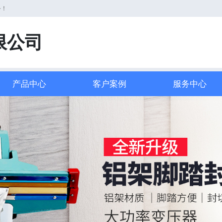
务！
限公司
产品中心
客户案例
服务中心