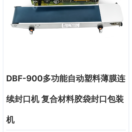
DBF-900多功能自动塑料薄膜连
续封口机 复合材料胶袋封口包装
机