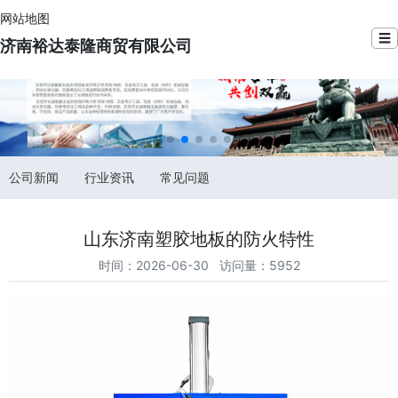
网站地图
☰
济南裕达泰隆商贸有限公司
公司新闻
行业资讯
常见问题
山东济南塑胶地板的防火特性
时间：2026-06-30 访问量：5952