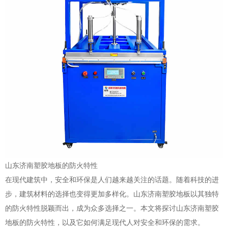
山东济南塑胶地板的防火特性
在现代建筑中，安全和环保是人们越来越关注的话题。随着科技的进
步，建筑材料的选择也变得更加多样化。山东济南塑胶地板以其独特
的防火特性脱颖而出，成为众多选择之一。本文将探讨山东济南塑胶
地板的防火特性，以及它如何满足现代人对安全和环保的需求。