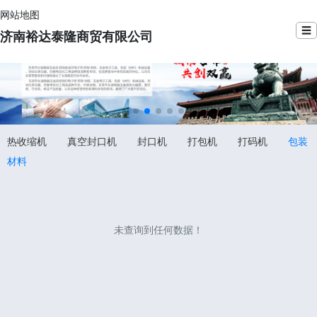
网站地图
☰
济南裕达泰隆商贸有限公司
热收缩机
真空封口机
封口机
打包机
打码机
包装
材料
未查询到任何数据！